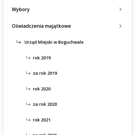
Wybory
Oświadczenia majątkowe
Urząd Miejski w Boguchwale
rok 2019
za rok 2019
rok 2020
za rok 2020
rok 2021