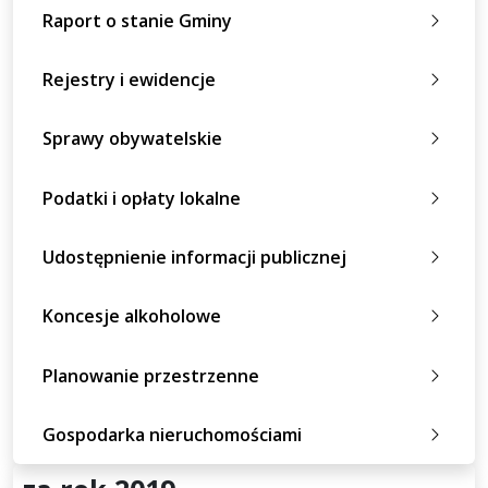
Raport o stanie Gminy
Rejestry i ewidencje
Sprawy obywatelskie
Podatki i opłaty lokalne
Udostępnienie informacji publicznej
Koncesje alkoholowe
Planowanie przestrzenne
Gospodarka nieruchomościami