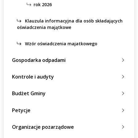
rok 2026
Klauzula informacyjna dla osób składających
oświadczenia majątkowe
Wzór oświadczenia majatkowego
Gospodarka odpadami
Kontrole i audyty
Budżet Gminy
Petycje
Organizacje pozarządowe