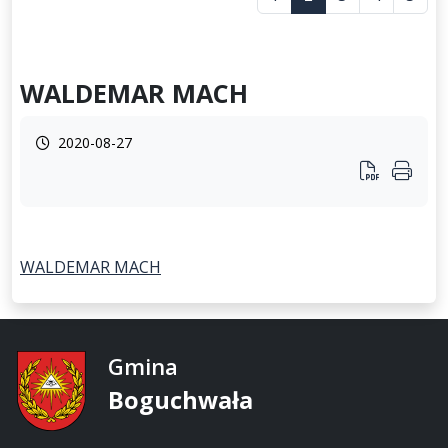
WALDEMAR MACH
2020-08-27
WALDEMAR MACH
Gmina
Boguchwała