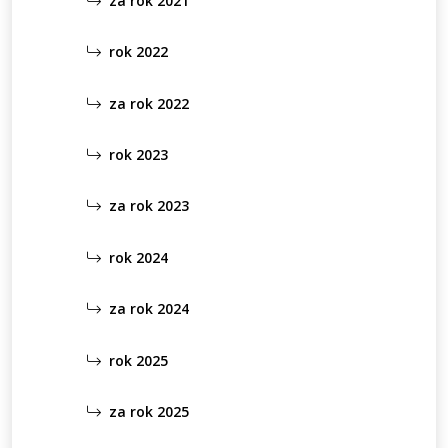
za rok 2021
rok 2022
za rok 2022
rok 2023
za rok 2023
rok 2024
za rok 2024
rok 2025
za rok 2025