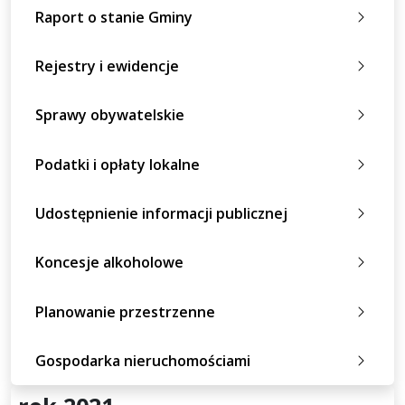
Raport o stanie Gminy
Rejestry i ewidencje
Sprawy obywatelskie
Podatki i opłaty lokalne
Udostępnienie informacji publicznej
Koncesje alkoholowe
Planowanie przestrzenne
Gospodarka nieruchomościami