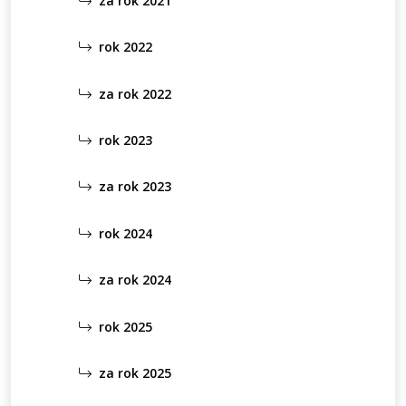
za rok 2021
rok 2022
za rok 2022
rok 2023
za rok 2023
rok 2024
za rok 2024
rok 2025
za rok 2025