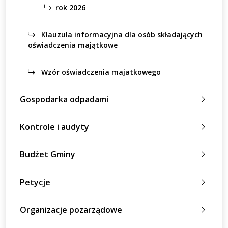
rok 2026
Klauzula informacyjna dla osób składających
oświadczenia majątkowe
Wzór oświadczenia majatkowego
Gospodarka odpadami
Kontrole i audyty
Budżet Gminy
Petycje
Organizacje pozarządowe