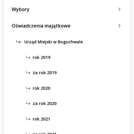
Wybory
Oświadczenia majątkowe
Urząd Miejski w Boguchwale
rok 2019
za rok 2019
rok 2020
za rok 2020
rok 2021