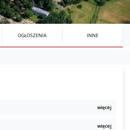
OGŁOSZENIA
INNE
więcej
więcej