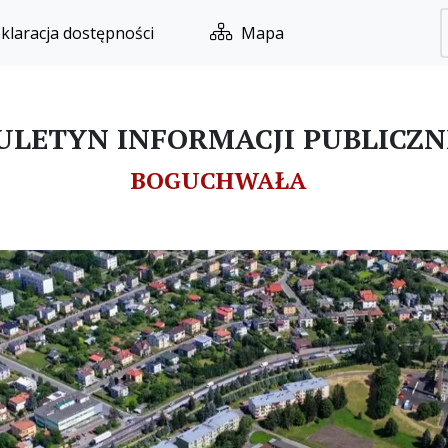
klaracja dostępności
Mapa
ULETYN INFORMACJI PUBLICZN
BOGUCHWAŁA