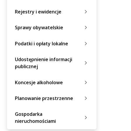
Rejestry i ewidencje
Sprawy obywatelskie
Podatki i opłaty lokalne
Udostępnienie informacji
publicznej
Koncesje alkoholowe
Planowanie przestrzenne
Gospodarka
nieruchomościami