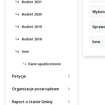
Budżet 2021
Wykon
Budżet 2020
Sprawo
Budżet 2019
Budżet 2018
Inne
Inne
Dane upublicznione
Petycje
Organizacje pozarządowe
Raport o stanie Gminy