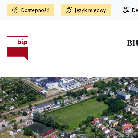
Dostępność
Język migowy
De
BI