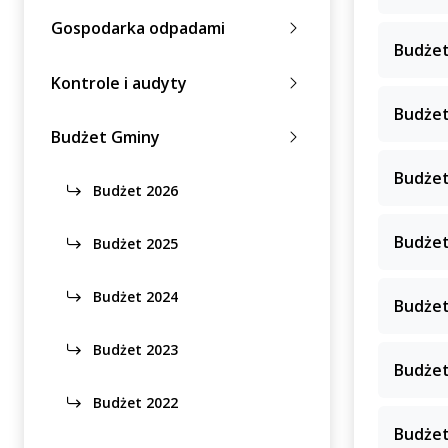
Gospodarka odpadami
Budżet
Kontrole i audyty
Budżet
Budżet Gminy
Budżet
Budżet 2026
Budżet
Budżet 2025
Budżet 2024
Budżet
Budżet 2023
Budżet
Budżet 2022
Budżet