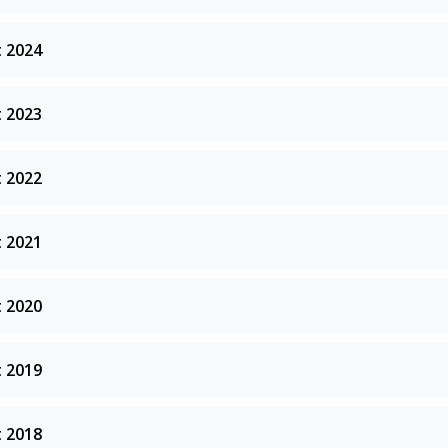
 2024
 2023
 2022
 2021
 2020
 2019
 2018