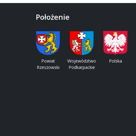
Położenie
Powiat
Województwo
Polska
Rzeszowski
Podkarpackie