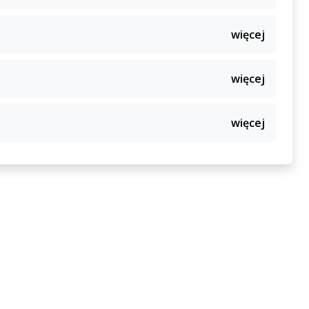
więcej
więcej
więcej