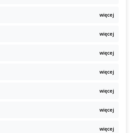
więcej
więcej
więcej
więcej
więcej
więcej
więcej