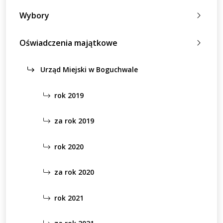
Wybory
Oświadczenia majątkowe
Urząd Miejski w Boguchwale
rok 2019
za rok 2019
rok 2020
za rok 2020
rok 2021