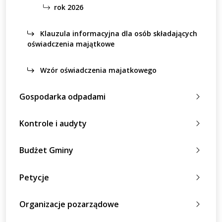
rok 2026
Klauzula informacyjna dla osób składających
oświadczenia majątkowe
Wzór oświadczenia majatkowego
Gospodarka odpadami
Kontrole i audyty
Budżet Gminy
Petycje
Organizacje pozarządowe