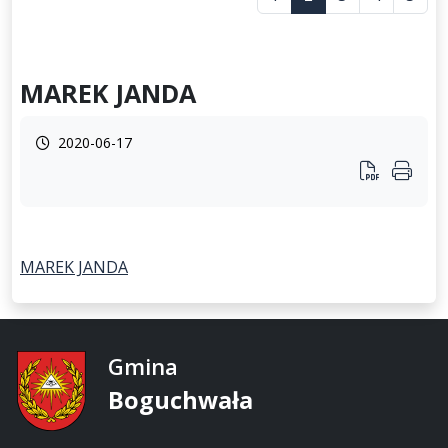
MAREK JANDA
2020-06-17
MAREK JANDA
Gmina
Boguchwała