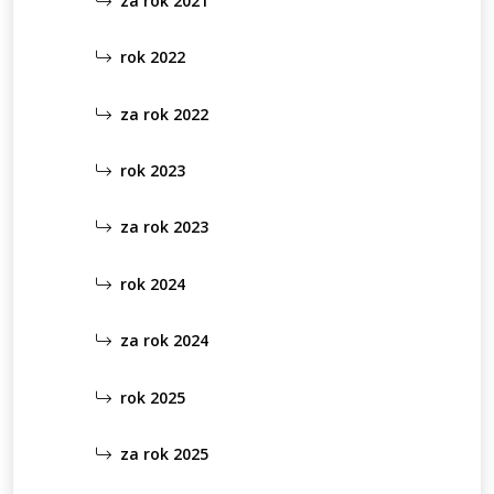
za rok 2021
rok 2022
za rok 2022
rok 2023
za rok 2023
rok 2024
za rok 2024
rok 2025
za rok 2025