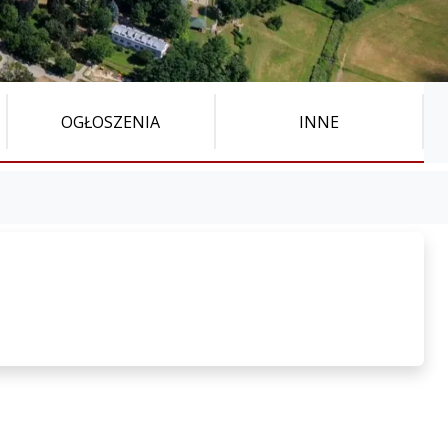
OGŁOSZENIA
INNE