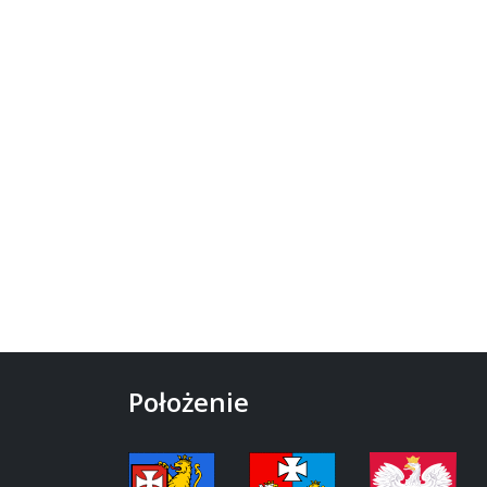
Położenie