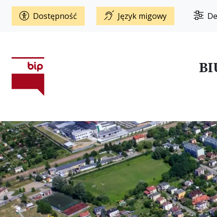
Dostępność
Język migowy
De
BI