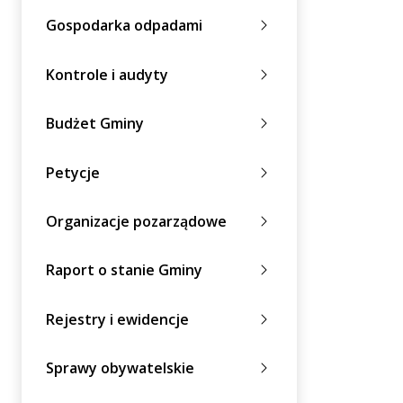
Gospodarka odpadami
Kontrole i audyty
Budżet Gminy
Petycje
Organizacje pozarządowe
Raport o stanie Gminy
Rejestry i ewidencje
Sprawy obywatelskie