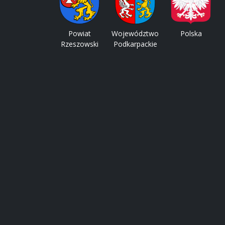
Powiat
Województwo
Polska
Rzeszowski
Podkarpackie