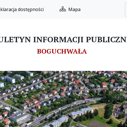
klaracja dostępności
Mapa
ULETYN INFORMACJI PUBLICZN
BOGUCHWAŁA