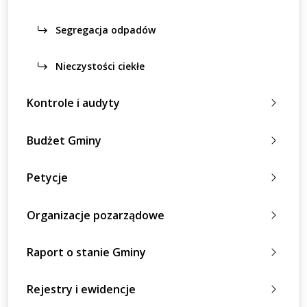
Segregacja odpadów
Nieczystości ciekłe
Kontrole i audyty
Budżet Gminy
Petycje
Organizacje pozarządowe
Raport o stanie Gminy
Rejestry i ewidencje