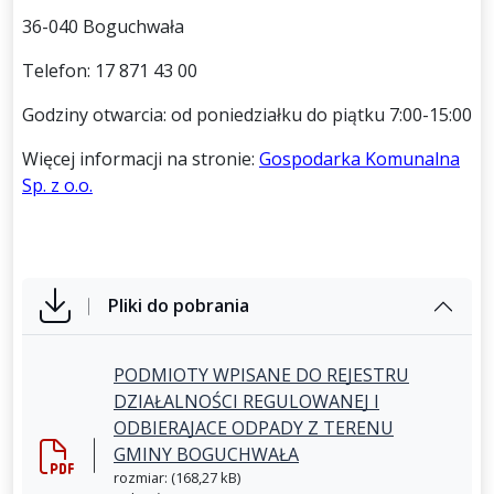
36-040 Boguchwała
Telefon: 17 871 43 00
Godziny otwarcia: od poniedziałku do piątku 7:00-15:00
Więcej informacji na stronie:
Gospodarka Komunalna
Sp. z o.o.
Pliki do pobrania
PODMIOTY WPISANE DO REJESTRU
DZIAŁALNOŚCI REGULOWANEJ I
ODBIERAJACE ODPADY Z TERENU
GMINY BOGUCHWAŁA
rozmiar: (168,27 kB)