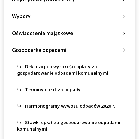
Wybory
Oświadczenia majątkowe
Gospodarka odpadami
Deklaracja o wysokości opłaty za
gospodarowanie odpadami komunalnymi
Terminy opłat za odpady
Harmonogramy wywozu odpadów 2026 r.
Stawki opłat za gospodarowanie odpadami
komunalnymi