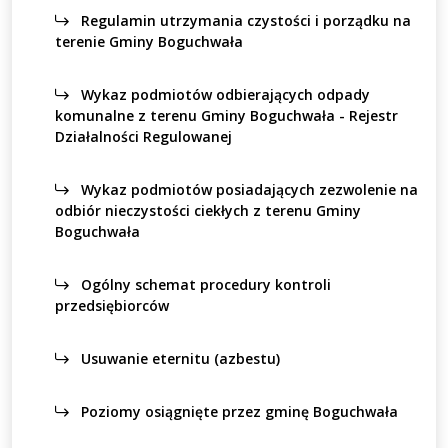
Regulamin utrzymania czystości i porządku na
terenie Gminy Boguchwała
Wykaz podmiotów odbierających odpady
komunalne z terenu Gminy Boguchwała - Rejestr
Działalności Regulowanej
Wykaz podmiotów posiadających zezwolenie na
odbiór nieczystości ciekłych z terenu Gminy
Boguchwała
Ogólny schemat procedury kontroli
przedsiębiorców
Usuwanie eternitu (azbestu)
Poziomy osiągnięte przez gminę Boguchwała