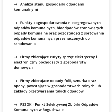
Analiza stanu gospodarki odpadami
komunalnymi
Punkty zagospodarowania niesegregowanych
odpadów komunalnych, bioodpadów stanowiących
odpady komunalne oraz pozostałości z sortowania
odpadów komunalnych przeznaczonych do
składowania
Firmy zbierające zużyty sprzęt elektryczny i
elektroniczny pochodzący z gospodarstw
domowych
Firmy zbierajace odpady folii, sznurka oraz
opony, powstające w gospodarstwach rolnych lub
zakłady przetwarzania takich odpadów
PSZOK - Punkt Selektywnej Zbiórki Odpadów
Komunalnych w Boguchwale