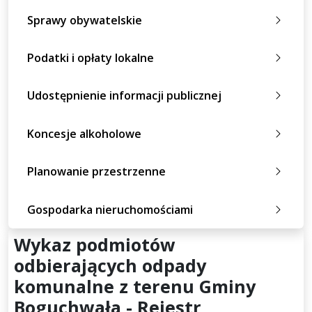
Sprawy obywatelskie
Podatki i opłaty lokalne
Udostępnienie informacji publicznej
Koncesje alkoholowe
Planowanie przestrzenne
Gospodarka nieruchomościami
Wykaz podmiotów
odbierających odpady
komunalne z terenu Gminy
Boguchwała - Rejestr