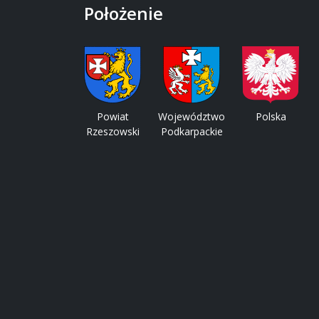
Położenie
Powiat
Województwo
Polska
Rzeszowski
Podkarpackie