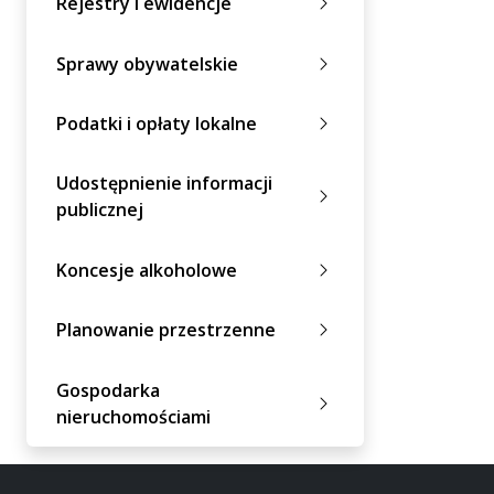
Rejestry i ewidencje
Sprawy obywatelskie
Podatki i opłaty lokalne
Udostępnienie informacji
publicznej
Koncesje alkoholowe
Planowanie przestrzenne
Gospodarka
nieruchomościami