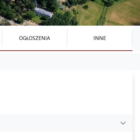
OGŁOSZENIA
INNE