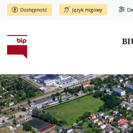
Dostępność
Język migowy
De
BI