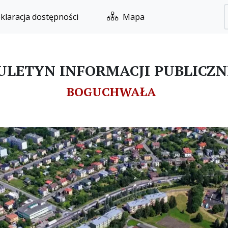
klaracja dostępności
Mapa
ULETYN INFORMACJI PUBLICZN
BOGUCHWAŁA