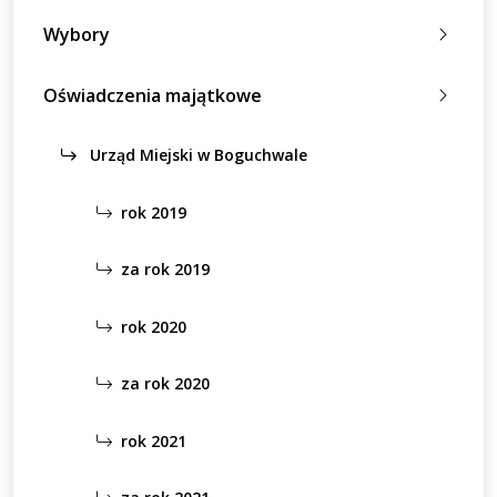
Wybory
Oświadczenia majątkowe
Urząd Miejski w Boguchwale
rok 2019
za rok 2019
rok 2020
za rok 2020
rok 2021