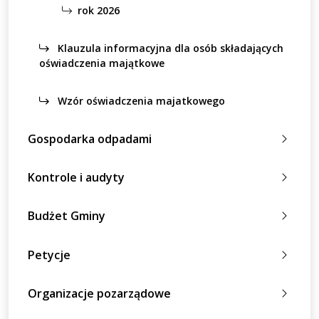
rok 2026
Klauzula informacyjna dla osób składających
oświadczenia majątkowe
Wzór oświadczenia majatkowego
Gospodarka odpadami
Kontrole i audyty
Budżet Gminy
Petycje
Organizacje pozarządowe