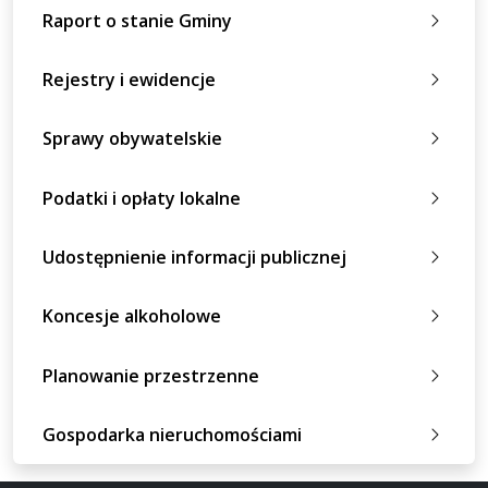
Raport o stanie Gminy
Rejestry i ewidencje
Sprawy obywatelskie
Podatki i opłaty lokalne
Udostępnienie informacji publicznej
Koncesje alkoholowe
Planowanie przestrzenne
Gospodarka nieruchomościami