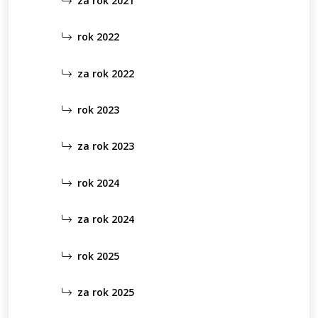
za rok 2021
rok 2022
za rok 2022
rok 2023
za rok 2023
rok 2024
za rok 2024
rok 2025
za rok 2025