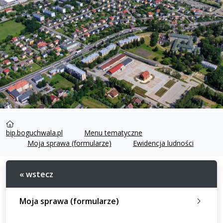
bip.boguchwala.pl
Menu tematyczne
Moja sprawa (formularze)
Ewidencja ludności
« wstecz
Moja sprawa (formularze)