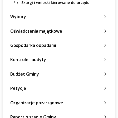
Skargi i wnioski kierowane do urzędu
Wybory
Oświadczenia majątkowe
Gospodarka odpadami
Kontrole i audyty
Budżet Gminy
Petycje
Organizacje pozarządowe
Raport o stanie Gminy