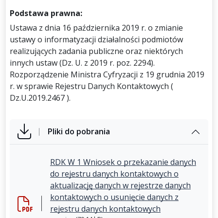
Podstawa prawna:
Ustawa z dnia 16 października 2019 r. o zmianie
ustawy o informatyzacji działalności podmiotów
realizujących zadania publiczne oraz niektórych
innych ustaw (Dz. U. z 2019 r. poz. 2294).
Rozporządzenie Ministra Cyfryzacji z 19 grudnia 2019
r. w sprawie Rejestru Danych Kontaktowych (
Dz.U.2019.2467 ).
Pliki do pobrania
RDK W 1 Wniosek o przekazanie danych
do rejestru danych kontaktowych o
aktualizację danych w rejestrze danych
kontaktowych o usunięcie danych z
rejestru danych kontaktowych