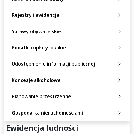
Rejestry i ewidencje
Sprawy obywatelskie
Podatki i opłaty lokalne
Udostępnienie informacji publicznej
Koncesje alkoholowe
Planowanie przestrzenne
Gospodarka nieruchomościami
Ewidencja ludności