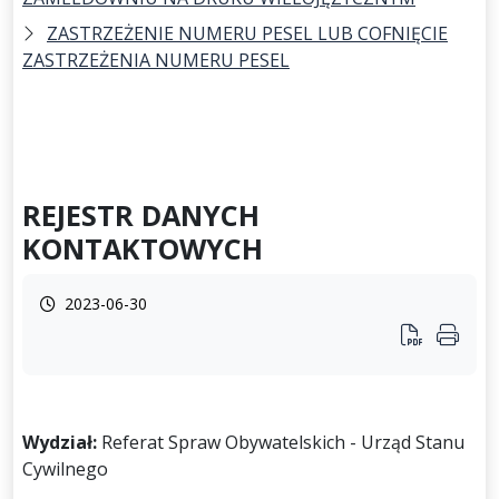
ZASTRZEŻENIE NUMERU PESEL LUB COFNIĘCIE
ZASTRZEŻENIA NUMERU PESEL
REJESTR DANYCH
KONTAKTOWYCH
2023-06-30
Wydział:
Referat Spraw Obywatelskich - Urząd Stanu
Cywilnego