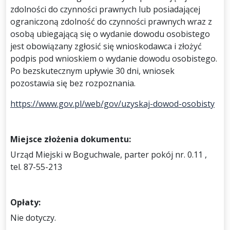
zdolności do czynności prawnych lub posiadającej
ograniczoną zdolność do czynności prawnych wraz z
osobą ubiegającą się o wydanie dowodu osobistego
jest obowiązany zgłosić się wnioskodawca i złożyć
podpis pod wnioskiem o wydanie dowodu osobistego.
Po bezskutecznym upływie 30 dni, wniosek
pozostawia się bez rozpoznania.
https://www.gov.pl/web/gov/uzyskaj-dowod-osobisty
Miejsce złożenia dokumentu:
Urząd Miejski w Boguchwale, parter pokój nr. 0.11 ,
tel. 87-55-213
Opłaty:
Nie dotyczy.