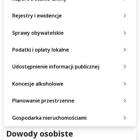
Rejestry i ewidencje
Sprawy obywatelskie
Podatki i opłaty lokalne
Udostępnienie informacji publicznej
Koncesje alkoholowe
Planowanie przestrzenne
Gospodarka nieruchomościami
Dowody osobiste