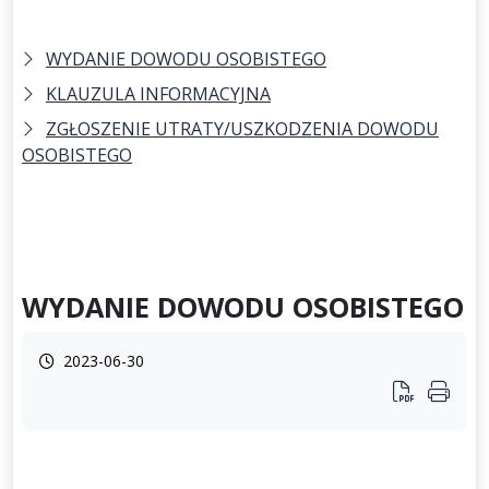
WYDANIE DOWODU OSOBISTEGO
KLAUZULA INFORMACYJNA
ZGŁOSZENIE UTRATY/USZKODZENIA DOWODU
OSOBISTEGO
WYDANIE DOWODU OSOBISTEGO
2023-06-30