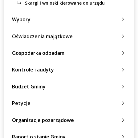
Skargi i wnioski kierowane do urzędu
Wybory
Oświadczenia majątkowe
Gospodarka odpadami
Kontrole i audyty
Budżet Gminy
Petycje
Organizacje pozarządowe
Raport o stanie Gminy