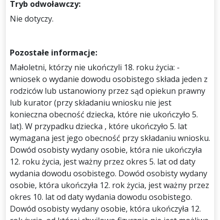
Tryb odwoławczy:
Nie dotyczy.
Pozostałe informacje:
Małoletni, którzy nie ukończyli 18. roku życia: -
wniosek o wydanie dowodu osobistego składa jeden z
rodziców lub ustanowiony przez sąd opiekun prawny
lub kurator (przy składaniu wniosku nie jest
konieczna obecność dziecka, które nie ukończyło 5.
lat). W przypadku dziecka , które ukończyło 5. lat
wymagana jest jego obecność przy składaniu wniosku.
Dowód osobisty wydany osobie, która nie ukończyła
12. roku życia, jest ważny przez okres 5. lat od daty
wydania dowodu osobistego. Dowód osobisty wydany
osobie, która ukończyła 12. rok życia, jest ważny przez
okres 10. lat od daty wydania dowodu osobistego.
Dowód osobisty wydany osobie, która ukończyła 12.