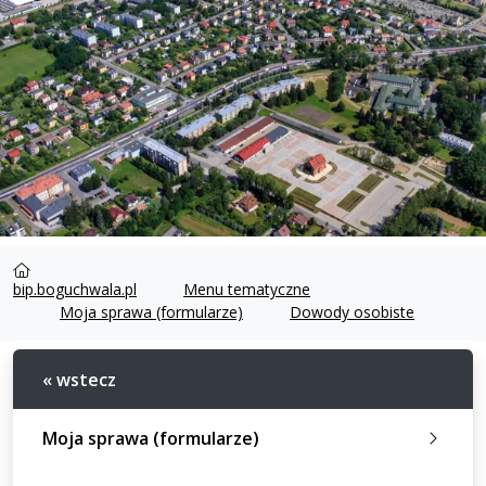
bip.boguchwala.pl
Menu tematyczne
Moja sprawa (formularze)
Dowody osobiste
« wstecz
Moja sprawa (formularze)