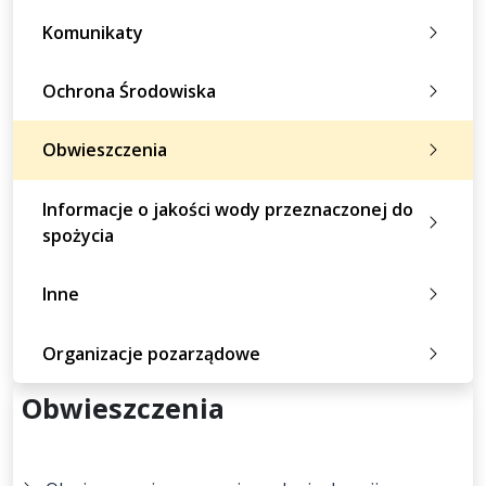
Komunikaty
Ochrona Środowiska
Obwieszczenia
Informacje o jakości wody przeznaczonej do
spożycia
Inne
Organizacje pozarządowe
Obwieszczenia