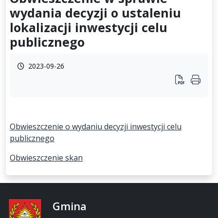
wydania decyzji o ustaleniu
lokalizacji inwestycji celu
publicznego
2023-09-26
Obwieszczenie o wydaniu decyzji inwestycji celu
publicznego
Obwieszczenie skan
Gmina