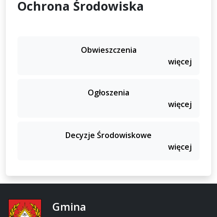
Ochrona Środowiska
Obwieszczenia
więcej
Ogłoszenia
więcej
Decyzje Środowiskowe
więcej
Gmina