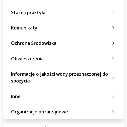
Staże i praktyki
Komunikaty
Ochrona Środowiska
Obwieszczenia
Informacje o jakości wody przeznaczonej do
spożycia
Inne
Organizacje pozarządowe