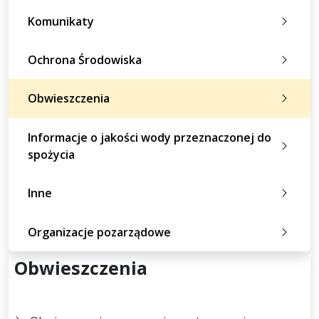
Komunikaty
Ochrona Środowiska
Obwieszczenia
Informacje o jakości wody przeznaczonej do
spożycia
Inne
Organizacje pozarządowe
Obwieszczenia