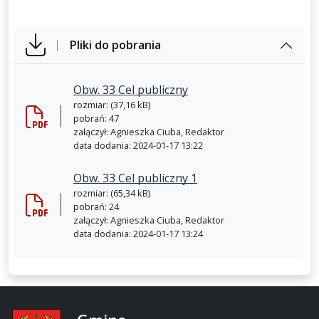
Pliki do pobrania
Obw. 33 Cel publiczny
rozmiar: (37,16 kB)
pobrań: 47
załączył: Agnieszka Ciuba, Redaktor
data dodania: 2024-01-17 13:22
Obw. 33 Cel publiczny 1
rozmiar: (65,34 kB)
pobrań: 24
załączył: Agnieszka Ciuba, Redaktor
data dodania: 2024-01-17 13:24