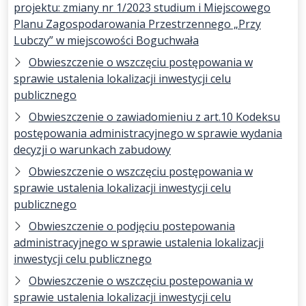
projektu: zmiany nr 1/2023 studium i Miejscowego
Planu Zagospodarowania Przestrzennego „Przy
Lubczy” w miejscowości Boguchwała
Obwieszczenie o wszczęciu postępowania w
sprawie ustalenia lokalizacji inwestycji celu
publicznego
Obwieszczenie o zawiadomieniu z art.10 Kodeksu
postępowania administracyjnego w sprawie wydania
decyzji o warunkach zabudowy
Obwieszczenie o wszczęciu postępowania w
sprawie ustalenia lokalizacji inwestycji celu
publicznego
Obwieszczenie o podjęciu postepowania
administracyjnego w sprawie ustalenia lokalizacji
inwestycji celu publicznego
Obwieszczenie o wszczęciu postepowania w
sprawie ustalenia lokalizacji inwestycji celu