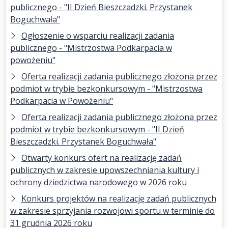
publicznego - "II Dzień Bieszczadzki. Przystanek
Boguchwała"
Ogłoszenie o wsparciu realizacji zadania
publicznego - "Mistrzostwa Podkarpacia w
powożeniu"
Oferta realizacji zadania publicznego złożona przez
podmiot w trybie bezkonkursowym - "Mistrzostwa
Podkarpacia w Powożeniu"
Oferta realizacji zadania publicznego złożona przez
podmiot w trybie bezkonkursowym - "II Dzień
Bieszczadzki. Przystanek Boguchwała"
Otwarty konkurs ofert na realizację zadań
publicznych w zakresie upowszechniania kultury i
ochrony dziedzictwa narodowego w 2026 roku
Konkurs projektów na realizację zadań publicznych
w zakresie sprzyjania rozwojowi sportu w terminie do
31 grudnia 2026 roku