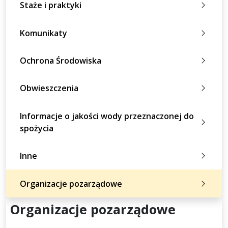
Staże i praktyki
Komunikaty
Ochrona Środowiska
Obwieszczenia
Informacje o jakości wody przeznaczonej do
spożycia
Inne
Organizacje pozarządowe
Organizacje pozarządowe