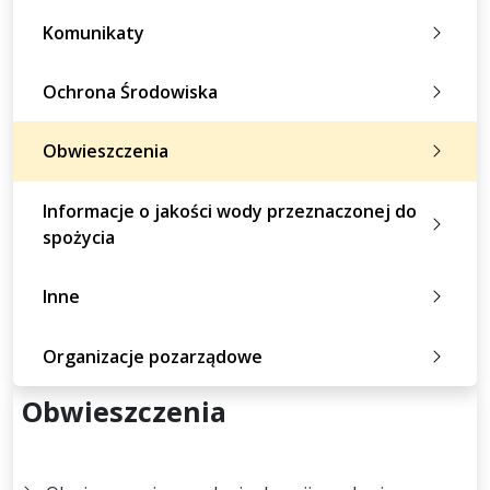
Komunikaty
Ochrona Środowiska
Obwieszczenia
Informacje o jakości wody przeznaczonej do
spożycia
Inne
Organizacje pozarządowe
Obwieszczenia