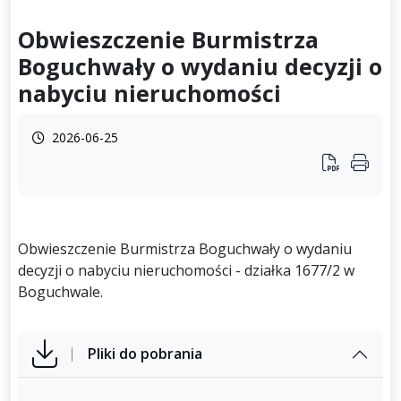
Obwieszczenie Burmistrza
Boguchwały o wydaniu decyzji o
nabyciu nieruchomości
2026-06-25
Obwieszczenie Burmistrza Boguchwały o wydaniu
decyzji o nabyciu nieruchomości - działka 1677/2 w
Boguchwale.
Pliki do pobrania