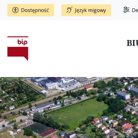
Dostępność
Język migowy
De
BI