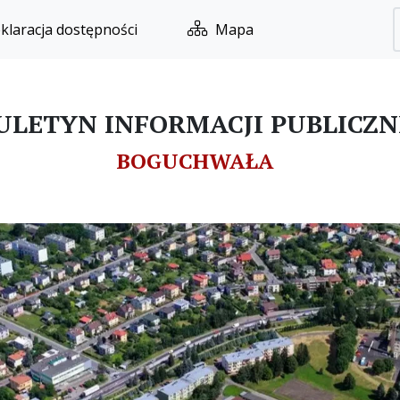
klaracja dostępności
Mapa
ULETYN INFORMACJI PUBLICZN
BOGUCHWAŁA