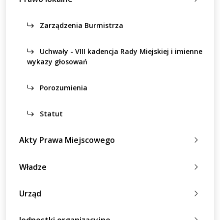
Zarządzenia Burmistrza
Uchwały - VIII kadencja Rady Miejskiej i imienne
wykazy głosowań
Porozumienia
Statut
Akty Prawa Miejscowego
Władze
Urząd