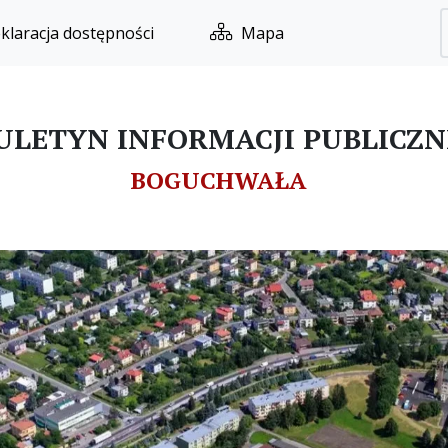
klaracja dostępności
Mapa
ULETYN INFORMACJI PUBLICZN
BOGUCHWAŁA