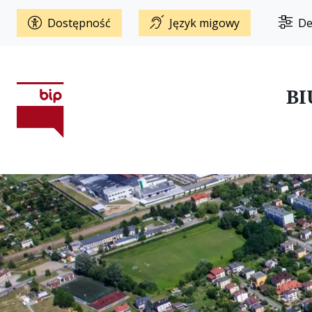
Dostępność
Język migowy
De
BI