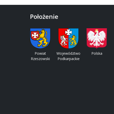
Położenie
Powiat
Województwo
Polska
Rzeszowski
Podkarpackie