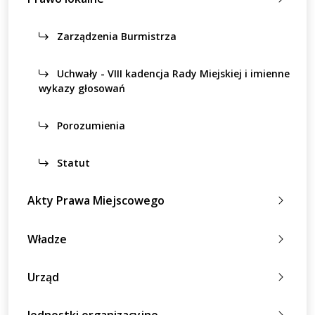
Zarządzenia Burmistrza
Uchwały - VIII kadencja Rady Miejskiej i imienne
wykazy głosowań
Porozumienia
Statut
Akty Prawa Miejscowego
Władze
Urząd