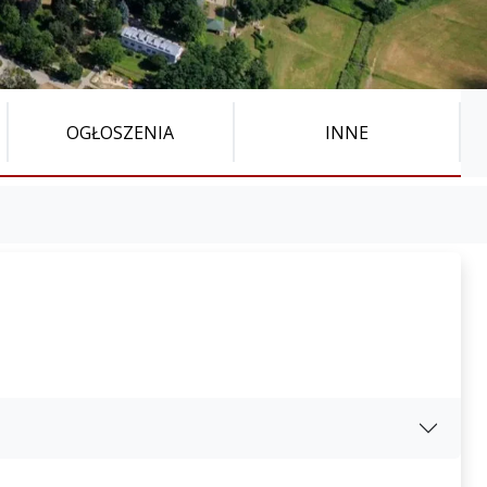
OGŁOSZENIA
INNE