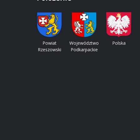
Powiat
Województwo
Polska
Rzeszowski
Podkarpackie