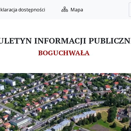
klaracja dostępności
Mapa
ULETYN INFORMACJI PUBLICZN
BOGUCHWAŁA