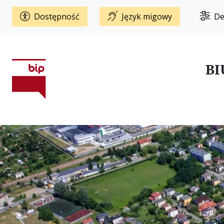
Dostępność
Język migowy
De
BI