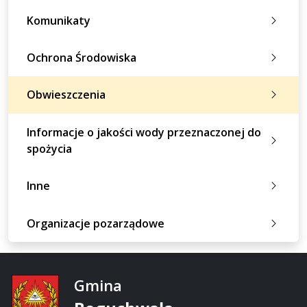
Komunikaty
Ochrona Środowiska
Obwieszczenia
Informacje o jakości wody przeznaczonej do
spożycia
Inne
Organizacje pozarządowe
Gmina