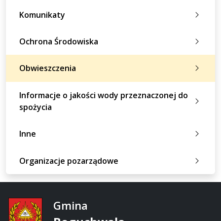
Komunikaty
Ochrona Środowiska
Obwieszczenia
Informacje o jakości wody przeznaczonej do
spożycia
Inne
Organizacje pozarządowe
Gmina