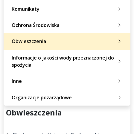
Komunikaty
Ochrona Środowiska
Obwieszczenia
Informacje o jakości wody przeznaczonej do
spożycia
Inne
Organizacje pozarządowe
Obwieszczenia