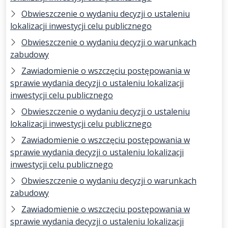
Obwieszczenie o wydaniu decyzji o ustaleniu
lokalizacji inwestycji celu publicznego
Obwieszczenie o wydaniu decyzji o warunkach
zabudowy
Zawiadomienie o wszczęciu postępowania w
sprawie wydania decyzji o ustaleniu lokalizacji
inwestycji celu publicznego
Obwieszczenie o wydaniu decyzji o ustaleniu
lokalizacji inwestycji celu publicznego
Zawiadomienie o wszczęciu postępowania w
sprawie wydania decyzji o ustaleniu lokalizacji
inwestycji celu publicznego
Obwieszczenie o wydaniu decyzji o warunkach
zabudowy
Zawiadomienie o wszczęciu postępowania w
sprawie wydania decyzji o ustaleniu lokalizacji