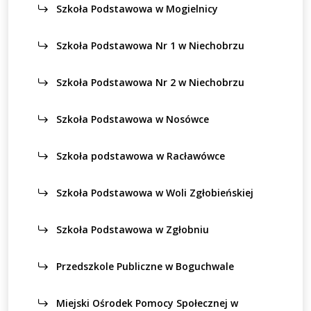
Szkoła Podstawowa w Mogielnicy
Szkoła Podstawowa Nr 1 w Niechobrzu
Szkoła Podstawowa Nr 2 w Niechobrzu
Szkoła Podstawowa w Nosówce
Szkoła podstawowa w Racławówce
Szkoła Podstawowa w Woli Zgłobieńskiej
Szkoła Podstawowa w Zgłobniu
Przedszkole Publiczne w Boguchwale
Miejski Ośrodek Pomocy Społecznej w