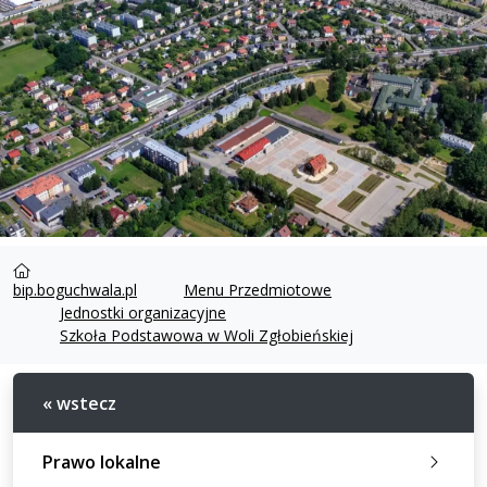
bip.boguchwala.pl
Menu Przedmiotowe
Jednostki organizacyjne
Szkoła Podstawowa w Woli Zgłobieńskiej
« wstecz
Prawo lokalne