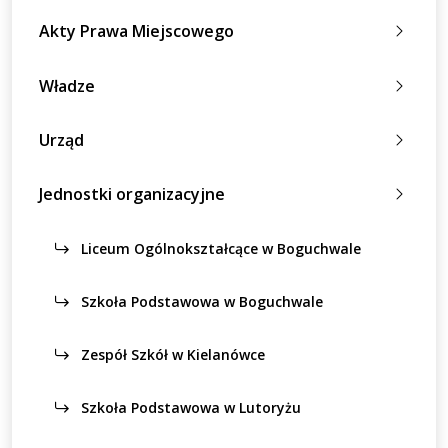
Akty Prawa Miejscowego
Władze
Urząd
Jednostki organizacyjne
Liceum Ogólnokształcące w Boguchwale
Szkoła Podstawowa w Boguchwale
Zespół Szkół w Kielanówce
Szkoła Podstawowa w Lutoryżu