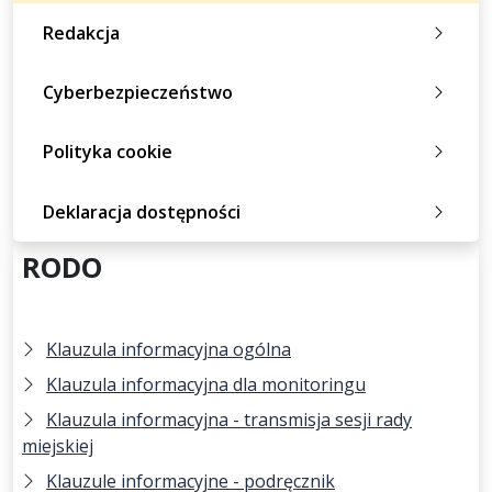
Redakcja
Cyberbezpieczeństwo
Polityka cookie
Deklaracja dostępności
RODO
Klauzula informacyjna ogólna
Klauzula informacyjna dla monitoringu
Klauzula informacyjna - transmisja sesji rady
miejskiej
Klauzule informacyjne - podręcznik