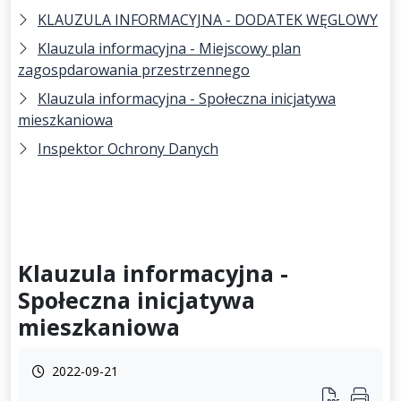
KLAUZULA INFORMACYJNA - DODATEK WĘGLOWY
Klauzula informacyjna - Miejscowy plan
zagospdarowania przestrzennego
Klauzula informacyjna - Społeczna inicjatywa
mieszkaniowa
Inspektor Ochrony Danych
Klauzula informacyjna -
Społeczna inicjatywa
mieszkaniowa
2022-09-21