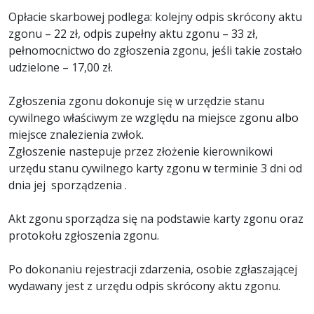
Opłacie skarbowej podlega: kolejny odpis skrócony aktu
zgonu – 22 zł, odpis zupełny aktu zgonu – 33 zł,
pełnomocnictwo do zgłoszenia zgonu, jeśli takie zostało
udzielone – 17,00 zł.
Zgłoszenia zgonu dokonuje się w urzędzie stanu
cywilnego właściwym ze względu na miejsce zgonu albo
miejsce znalezienia zwłok.
Zgłoszenie nastepuje przez złożenie kierownikowi
urzędu stanu cywilnego karty zgonu w terminie 3 dni od
dnia jej sporządzenia .
Akt zgonu sporządza się na podstawie karty zgonu oraz
protokołu zgłoszenia zgonu.
Po dokonaniu rejestracji zdarzenia, osobie zgłaszającej
wydawany jest z urzędu odpis skrócony aktu zgonu.