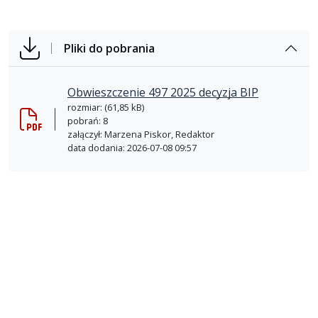
Pliki do pobrania
Obwieszczenie 497 2025 decyzja BIP
rozmiar: (61,85 kB)
pobrań: 8
załączył: Marzena Piskor, Redaktor
data dodania: 2026-07-08 09:57