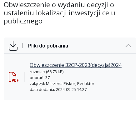
Obwieszczenie o wydaniu decyzji o
ustaleniu lokalizacji inwestycji celu
publicznego
Pliki do pobrania
Obwieszczenie 32CP-2023(decyzja)2024
rozmiar: (66,73 kB)
pobrań: 37
załączył: Marzena Piskor, Redaktor
data dodania: 2024-09-25 14:27